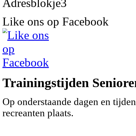
Like ons op Facebook
Trainingstijden Seniore
Op onderstaande dagen en tijden
recreanten plaats.