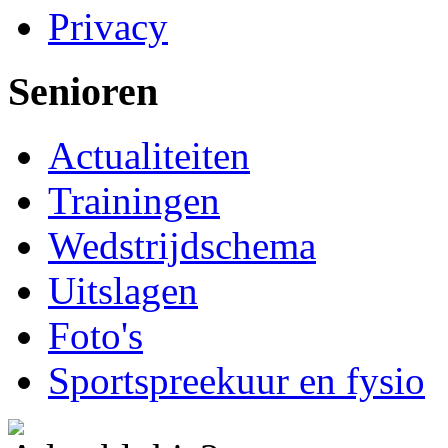
Privacy
Senioren
Actualiteiten
Trainingen
Wedstrijdschema
Uitslagen
Foto's
Sportspreekuur en fysio