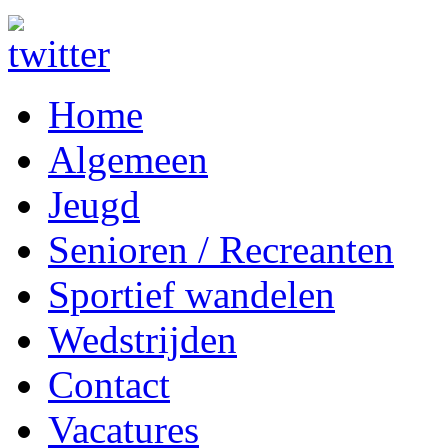
Home
Algemeen
Jeugd
Senioren / Recreanten
Sportief wandelen
Wedstrijden
Contact
Vacatures