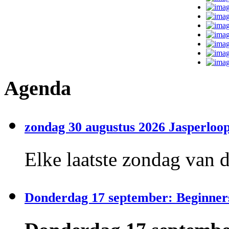
Agenda
zondag 30 augustus 2026 Jasperloop
Elke laatste zondag van 
Donderdag 17 september: Beginner