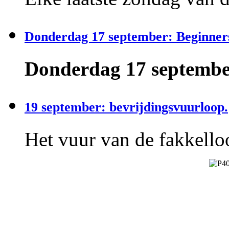
Donderdag 17 september: Beginner
Donderdag 17 september
19 september: bevrijdingsvuurloop.
Het vuur van de fakkelloo