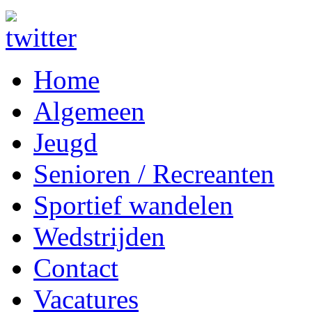
Home
Algemeen
Jeugd
Senioren / Recreanten
Sportief wandelen
Wedstrijden
Contact
Vacatures