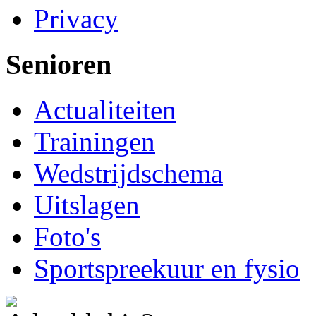
Privacy
Senioren
Actualiteiten
Trainingen
Wedstrijdschema
Uitslagen
Foto's
Sportspreekuur en fysio