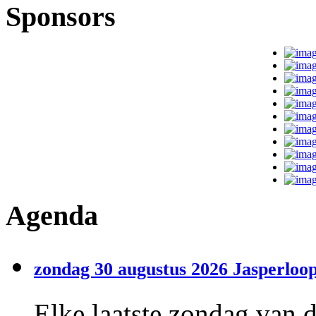
Sponsors
Agenda
zondag 30 augustus 2026 Jasperloop
Elke laatste zondag van 