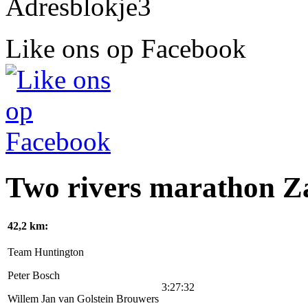
Like ons op Facebook
Two rivers marathon Z
42,2 km:
Team Huntington
Peter Bosch
3:27:32
Willem Jan van Golstein Brouwers