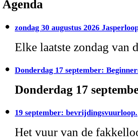
Agenda
zondag 30 augustus 2026 Jasperloop
Elke laatste zondag van 
Donderdag 17 september: Beginner
Donderdag 17 september
19 september: bevrijdingsvuurloop.
Het vuur van de fakkelloo