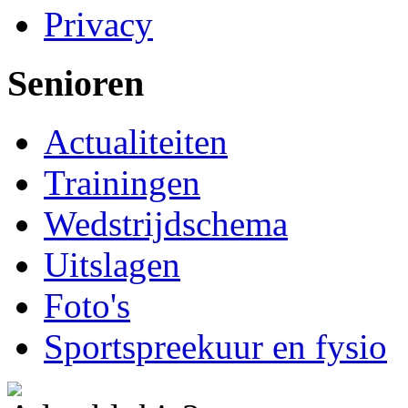
Privacy
Senioren
Actualiteiten
Trainingen
Wedstrijdschema
Uitslagen
Foto's
Sportspreekuur en fysio