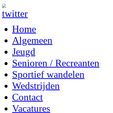
Home
Algemeen
Jeugd
Senioren / Recreanten
Sportief wandelen
Wedstrijden
Contact
Vacatures