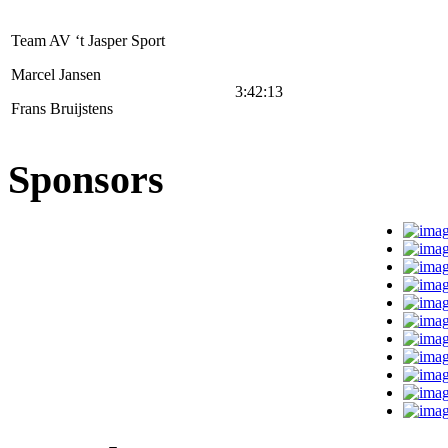
Team AV ‘t Jasper Sport
Marcel Jansen
3:42:13
Frans Bruijstens
Sponsors