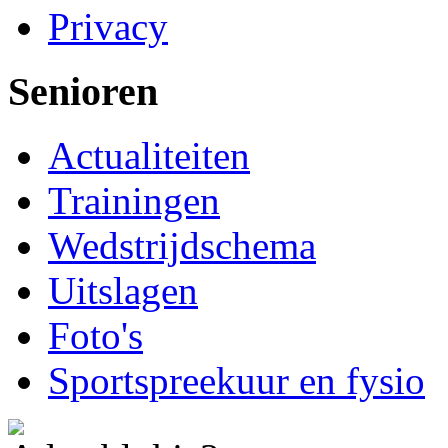
Privacy
Senioren
Actualiteiten
Trainingen
Wedstrijdschema
Uitslagen
Foto's
Sportspreekuur en fysio