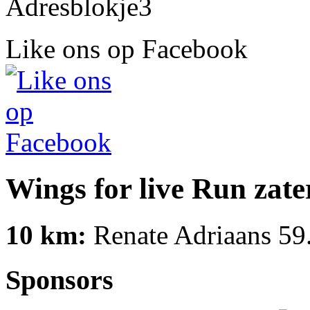
Like ons op Facebook
Wings for live Run zate
10 km:
Renate Adriaans 59
Sponsors