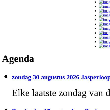
Agenda
zondag 30 augustus 2026 Jasperloop
Elke laatste zondag van 