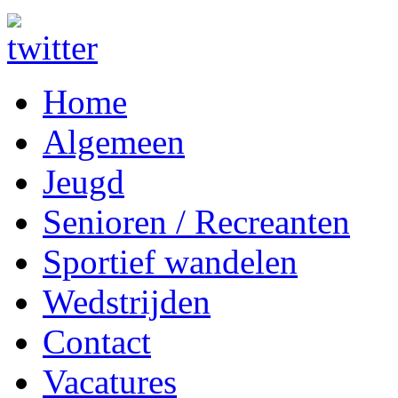
Home
Algemeen
Jeugd
Senioren / Recreanten
Sportief wandelen
Wedstrijden
Contact
Vacatures