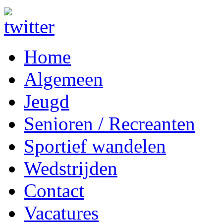
Home
Algemeen
Jeugd
Senioren / Recreanten
Sportief wandelen
Wedstrijden
Contact
Vacatures