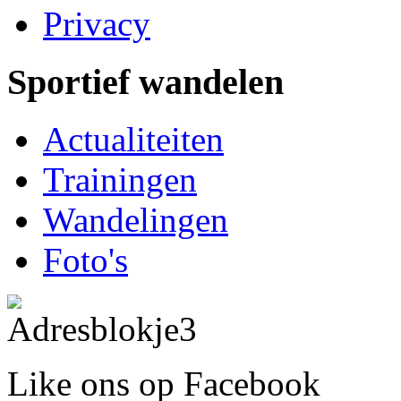
Privacy
Sportief wandelen
Actualiteiten
Trainingen
Wandelingen
Foto's
Like ons op Facebook