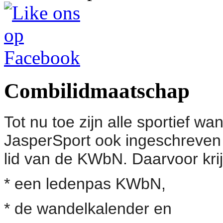
Combilidmaatschap
Tot nu toe zijn alle sportief wan
JasperSport ook ingeschreven 
lid van de KWbN. Daarvoor krij
* een ledenpas KWbN,
* de wandelkalender en