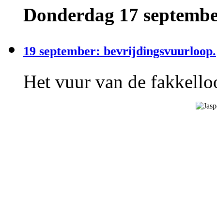
Donderdag 17 september
19 september: bevrijdingsvuurloop.
Het vuur van de fakkelloo