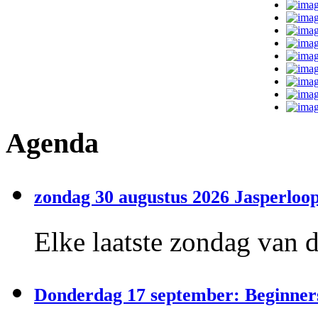
Agenda
zondag 30 augustus 2026 Jasperloop
Elke laatste zondag van 
Donderdag 17 september: Beginner