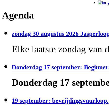
Agenda
zondag 30 augustus 2026 Jasperloop
Elke laatste zondag van 
Donderdag 17 september: Beginner
Donderdag 17 september
19 september: bevrijdingsvuurloop.