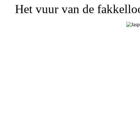
Het vuur van de fakkelloo