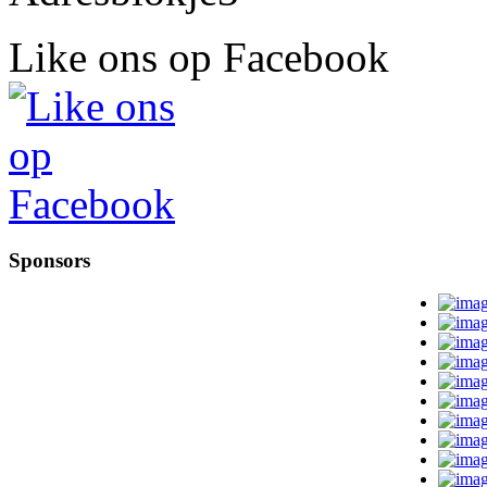
Like ons op Facebook
Sponsors