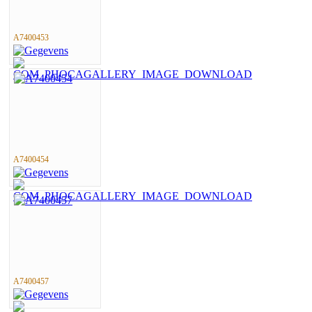
A7400453
A7400454
A7400457