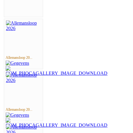
Allemansloop 20...
Allemansloop 20...