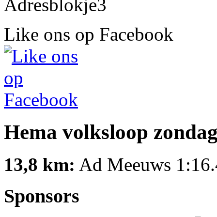
Like ons op Facebook
Hema volksloop zondag 
13,8 km:
Ad Meeuws 1:16.
Sponsors