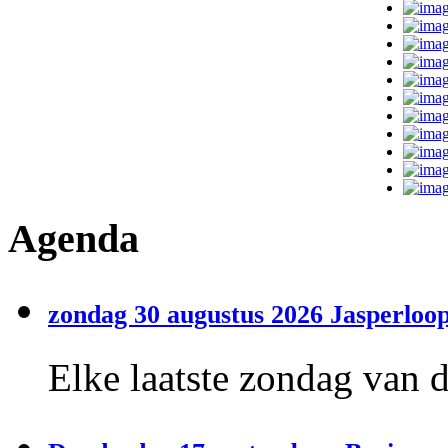
Agenda
zondag 30 augustus 2026 Jasperloop
Elke laatste zondag van 