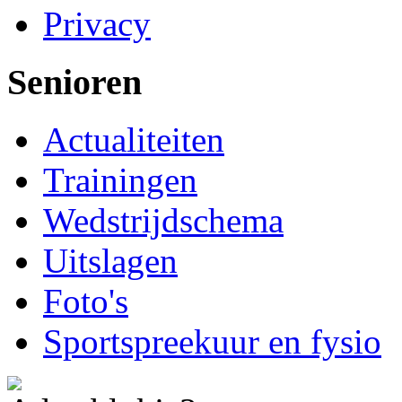
Privacy
Senioren
Actualiteiten
Trainingen
Wedstrijdschema
Uitslagen
Foto's
Sportspreekuur en fysio