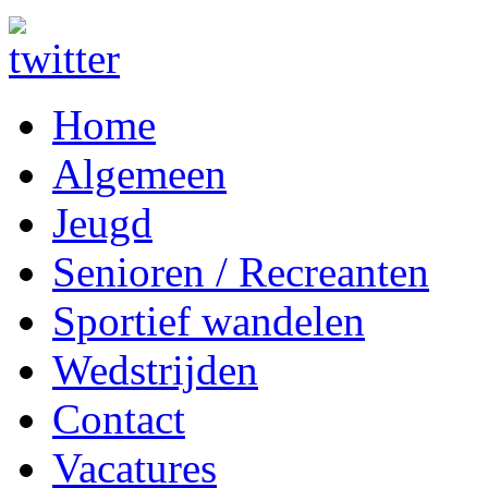
Home
Algemeen
Jeugd
Senioren / Recreanten
Sportief wandelen
Wedstrijden
Contact
Vacatures