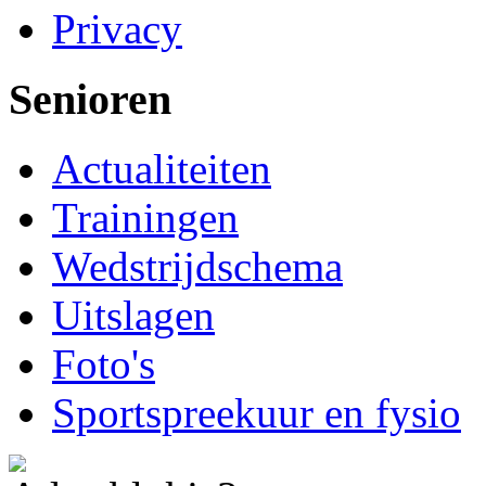
Privacy
Senioren
Actualiteiten
Trainingen
Wedstrijdschema
Uitslagen
Foto's
Sportspreekuur en fysio