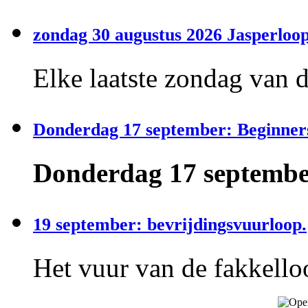
zondag 30 augustus 2026 Jasperloop
Elke laatste zondag van 
Donderdag 17 september: Beginner
Donderdag 17 september
19 september: bevrijdingsvuurloop.
Het vuur van de fakkelloo