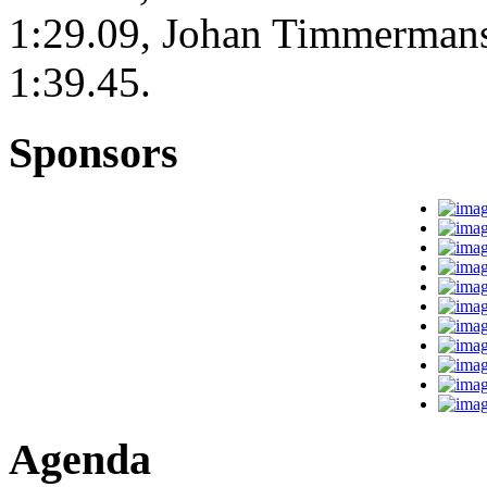
1:29.09, Johan Timmerman
1:39.45.
Sponsors
Agenda