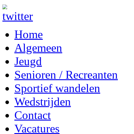
Home
Algemeen
Jeugd
Senioren / Recreanten
Sportief wandelen
Wedstrijden
Contact
Vacatures