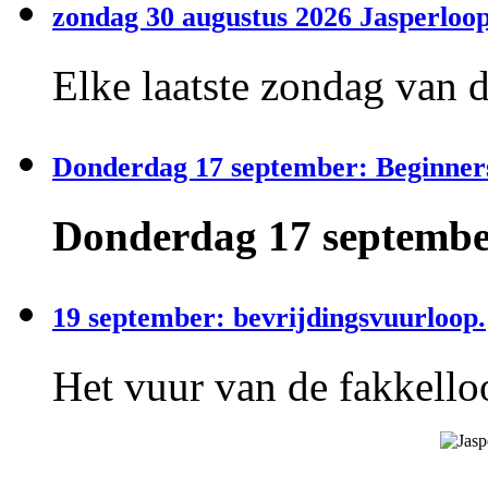
zondag 30 augustus 2026 Jasperloop
Elke laatste zondag van 
Donderdag 17 september: Beginner
Donderdag 17 september
19 september: bevrijdingsvuurloop.
Het vuur van de fakkelloo