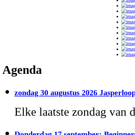
Agenda
zondag 30 augustus 2026 Jasperloop
Elke laatste zondag van 
Donderdag 17 september: Beginner