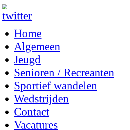
Home
Algemeen
Jeugd
Senioren / Recreanten
Sportief wandelen
Wedstrijden
Contact
Vacatures