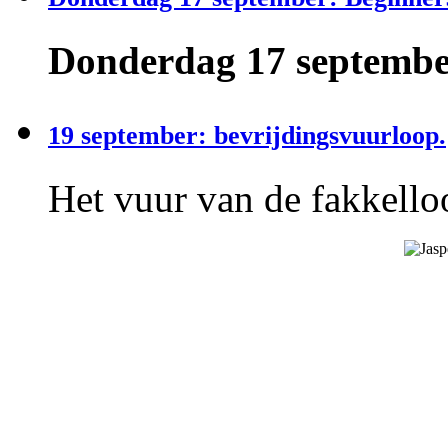
Donderdag 17 september
19 september: bevrijdingsvuurloop.
Het vuur van de fakkelloo