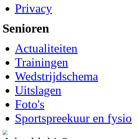
Privacy
Senioren
Actualiteiten
Trainingen
Wedstrijdschema
Uitslagen
Foto's
Sportspreekuur en fysio