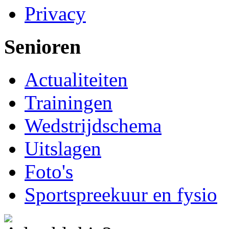
Privacy
Senioren
Actualiteiten
Trainingen
Wedstrijdschema
Uitslagen
Foto's
Sportspreekuur en fysio