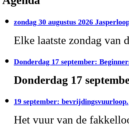
Agenda
zondag 30 augustus 2026 Jasperloop
Elke laatste zondag van 
Donderdag 17 september: Beginner
Donderdag 17 september
19 september: bevrijdingsvuurloop.
Het vuur van de fakkelloo