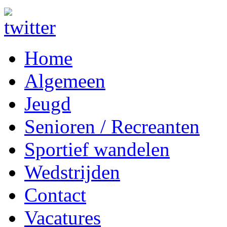
Home
Algemeen
Jeugd
Senioren / Recreanten
Sportief wandelen
Wedstrijden
Contact
Vacatures