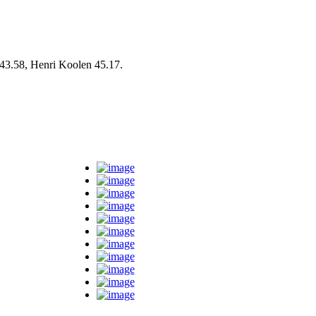
43.58, Henri Koolen 45.17.