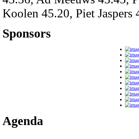
Koolen 45.20, Piet Jaspers
Sponsors
Agenda