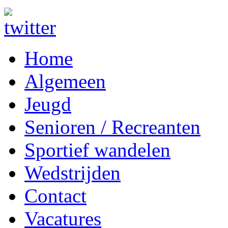
Home
Algemeen
Jeugd
Senioren / Recreanten
Sportief wandelen
Wedstrijden
Contact
Vacatures