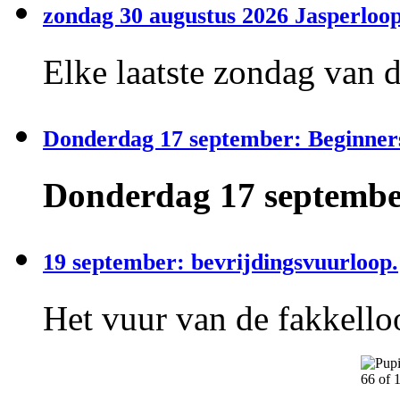
zondag 30 augustus 2026 Jasperloop
Elke laatste zondag van 
Donderdag 17 september: Beginner
Donderdag 17 september
19 september: bevrijdingsvuurloop.
Het vuur van de fakkelloo