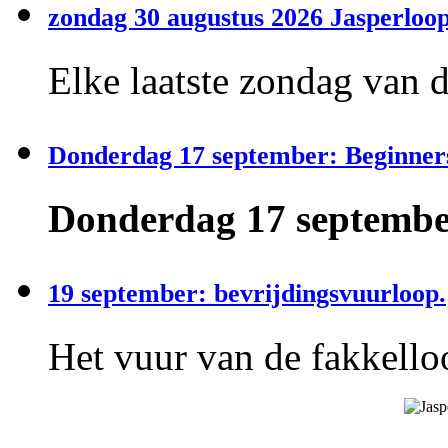
zondag 30 augustus 2026 Jasperloop
Elke laatste zondag van 
Donderdag 17 september: Beginner
Donderdag 17 september
19 september: bevrijdingsvuurloop.
Het vuur van de fakkelloo