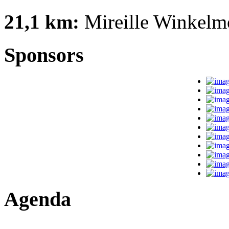
21,1 km:
Mireille Winkelmo
Sponsors
Agenda