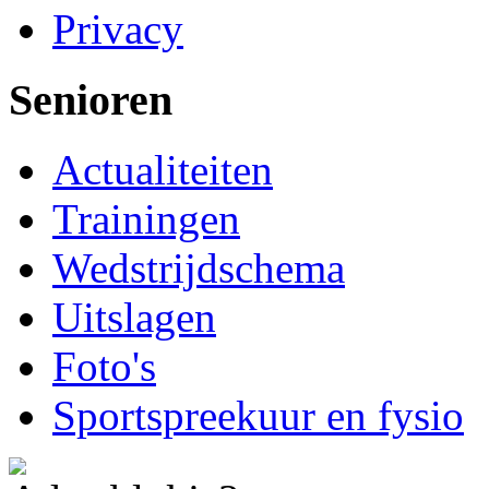
Privacy
Senioren
Actualiteiten
Trainingen
Wedstrijdschema
Uitslagen
Foto's
Sportspreekuur en fysio