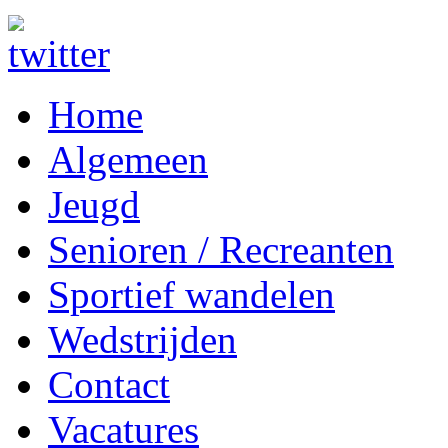
Home
Algemeen
Jeugd
Senioren / Recreanten
Sportief wandelen
Wedstrijden
Contact
Vacatures