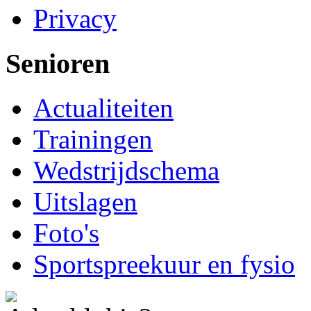
Privacy
Senioren
Actualiteiten
Trainingen
Wedstrijdschema
Uitslagen
Foto's
Sportspreekuur en fysio