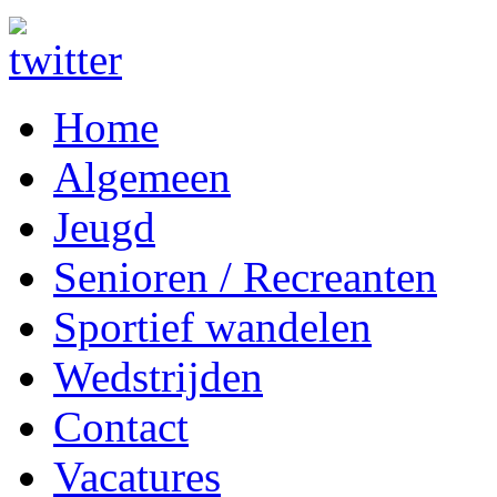
Home
Algemeen
Jeugd
Senioren / Recreanten
Sportief wandelen
Wedstrijden
Contact
Vacatures