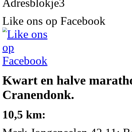
Like ons op Facebook
Kwart en halve marath
Cranendonk.
10,5 km: