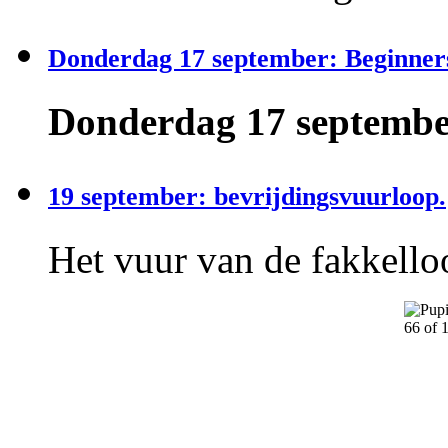
Donderdag 17 september: Beginner
Donderdag 17 september
19 september: bevrijdingsvuurloop.
Het vuur van de fakkelloo