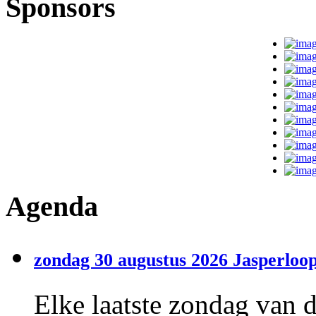
Sponsors
Agenda
zondag 30 augustus 2026 Jasperloop
Elke laatste zondag van 