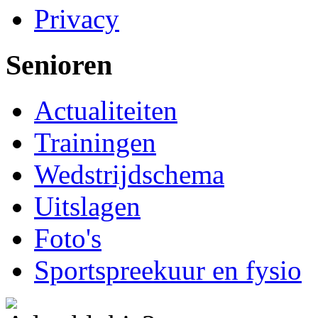
Privacy
Senioren
Actualiteiten
Trainingen
Wedstrijdschema
Uitslagen
Foto's
Sportspreekuur en fysio