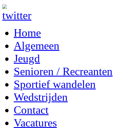
Home
Algemeen
Jeugd
Senioren / Recreanten
Sportief wandelen
Wedstrijden
Contact
Vacatures