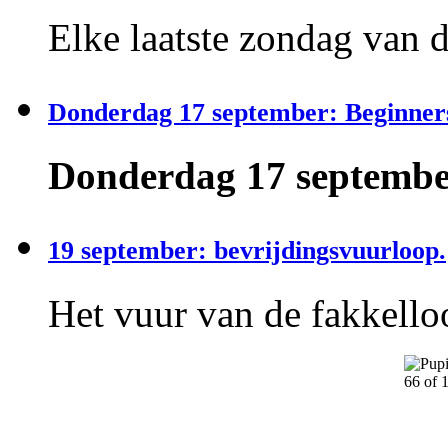
Elke laatste zondag van 
Donderdag 17 september: Beginner
Donderdag 17 september
19 september: bevrijdingsvuurloop.
Het vuur van de fakkelloo