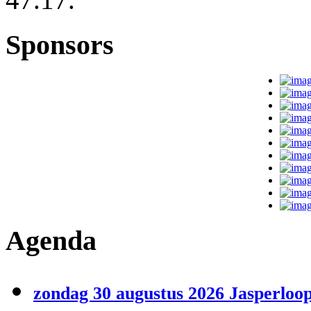
Sponsors
Agenda
zondag 30 augustus 2026 Jasperloop